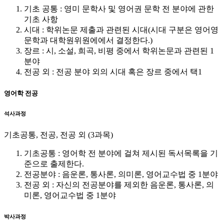
기초 공통 : 영미 문학사 및 영어권 문학 전 분야에 관한
기초 사항
시대 : 학위논문 제출과 관련된 시대(시대 구분은 영어영
문학과 대학원위원에에서 결정한다.)
장르 : 시, 소설, 희곡, 비평 중에서 학위논문과 관련된 1
분야
전공 외 : 전공 분야 외의 시대 혹은 장르 중에서 택1
영어학 전공
석사과정
기초공통, 전공, 전공 외 (3과목)
기초공통 : 영어학 전 분야에 걸쳐 제시된 독서목록을 기
준으로 출제한다.
전공분야 : 음운론, 통사론, 의미론, 영어교수법 중 1분야
전공 외 : 자신의 전공분야를 제외한 음운론, 통사론, 의
미론, 영어교수법 중 1분야
박사과정