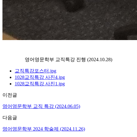
영어영문학부 교직특강 진행 (2024.10.28)
교직특강포스터.jpg
1028교직특강 사진4.jpg
1028교직특강 사진1.jpg
이전글
영어영문학부 교직 특강 (2024.06.05)
다음글
영어영문학부 2024 학술제 (2024.11.26)